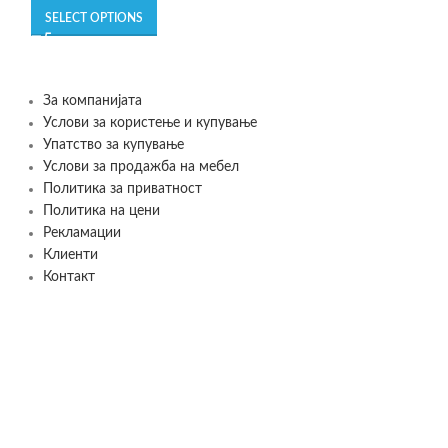
SELECT OPTIONS
За компанијата
Услови за користење и купување
Упатство за купување
Услови за продажба на мебел
Политика за приватност
Политика на цени
Рекламации
Клиенти
Контакт