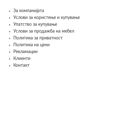
За компанијата
Услови за користење и купување
Упатство за купување
Услови за продажба на мебел
Политика за приватност
Политика на цени
Рекламации
Клиенти
Контакт