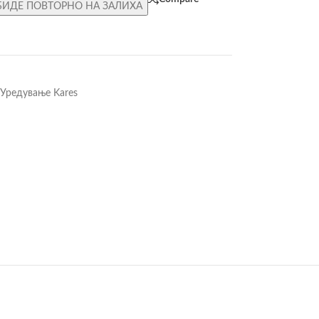
БИДЕ ПОВТОРНО НА ЗАЛИХА
Уредување Kares