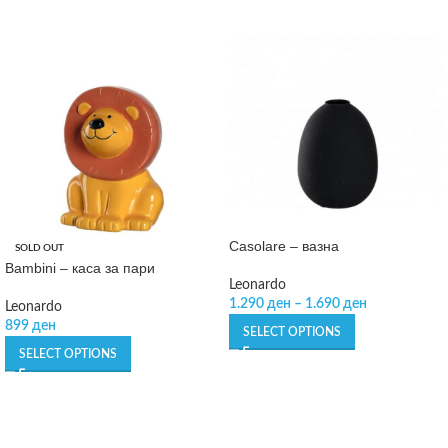
Casolare – вазна
SOLD OUT
Bambini – каса за пари
Leonardo
1.290
ден
–
1.690
ден
Leonardo
899
ден
SELECT OPTIONS
SELECT OPTIONS