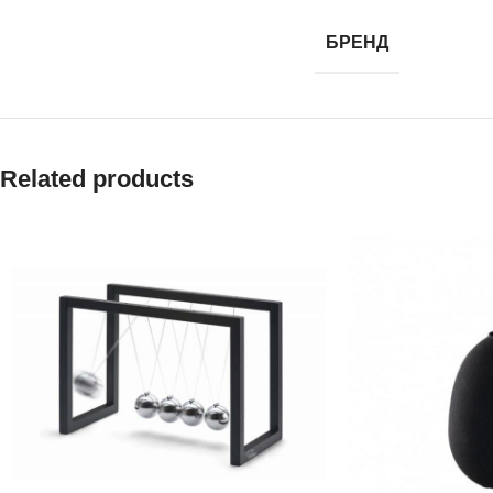
БРЕНД
Related products