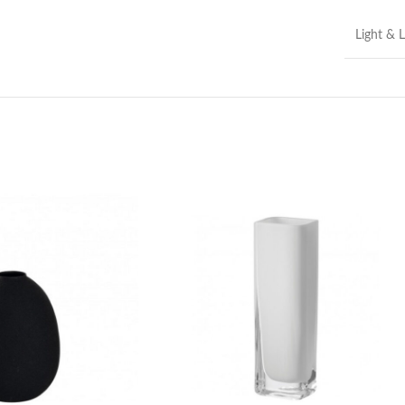
Light & L