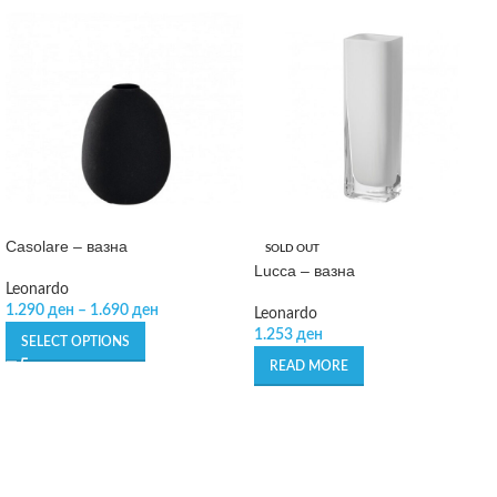
Casolare – вазна
SOLD OUT
Lucca – вазна
Leonardo
1.290
ден
–
1.690
ден
Leonardo
1.253
ден
SELECT OPTIONS
READ MORE