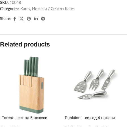
SKU:
10048
Categories:
Kares
,
Ножеви / Сечила Kares
Share:
Related products
Forest – сет од 5 ножеви
Funktion – сет од 4 ножеви