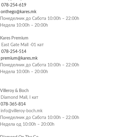
078-254-619
onthego@kares.mk
Понеделник до Сабота 10:00h – 22:00h
Недела 10:00h – 20:00h
Kares Premium
East Gate Mall -01 кат
078-254-514
premium@kares.mk
Понеделник до Сабота 10:00h – 22:00h
Недела 10:00h – 20:00h
Villeroy & Boch
Diamond Mall, I кат
078-365-814
info@villeroy-boch.mk
Понеделник до Сабота 10:00h – 22:00h
Недела од 10:00h – 20:00h