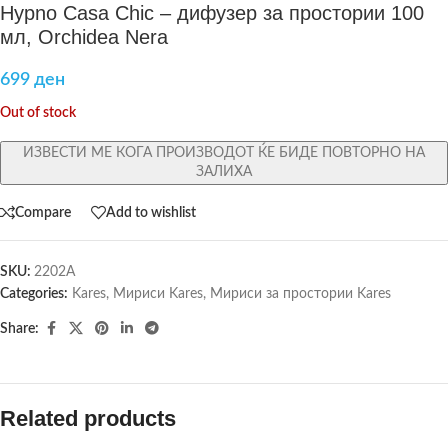
Hypno Casa Chic – дифузер за простории 100
мл, Orchidea Nera
699
ден
Out of stock
ИЗВЕСТИ МЕ КОГА ПРОИЗВОДОТ ЌЕ БИДЕ ПОВТОРНО НА
ЗАЛИХА
Compare
Add to wishlist
SKU:
2202A
Categories:
Kares
,
Мириси Kares
,
Мириси за простории Kares
Share:
Related products