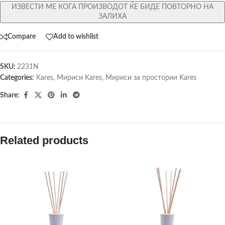
ИЗВЕСТИ МЕ КОГА ПРОИЗВОДОТ ЌЕ БИДЕ ПОВТОРНО НА
ЗАЛИХА
Compare
Add to wishlist
SKU:
2231N
Categories:
Kares
,
Мириси Kares
,
Мириси за простории Kares
Share:
Related products