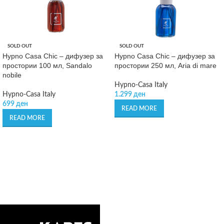
SOLD OUT
SOLD OUT
Hypno Casa Chic – дифузер за
Hypno Casa Chic – дифузер за
простории 100 мл, Sandalo
простории 250 мл, Aria di mare
nobile
Hypno-Casa Italy
Hypno-Casa Italy
1.299
ден
699
ден
READ MORE
READ MORE