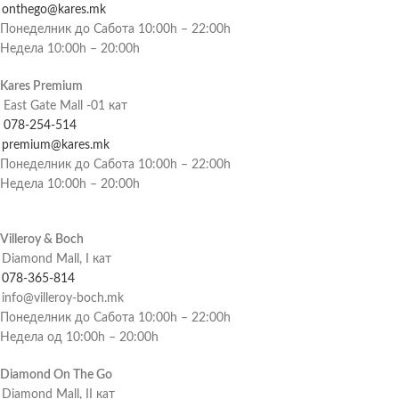
onthego@kares.mk
Понеделник до Сабота 10:00h – 22:00h
Недела 10:00h – 20:00h
Kares Premium
East Gate Mall -01 кат
078-254-514
premium@kares.mk
Понеделник до Сабота 10:00h – 22:00h
Недела 10:00h – 20:00h
Villeroy & Boch
Diamond Mall, I кат
078-365-814
info@villeroy-boch.mk
Понеделник до Сабота 10:00h – 22:00h
Недела од 10:00h – 20:00h
Diamond On The Go
Diamond Mall, II кат