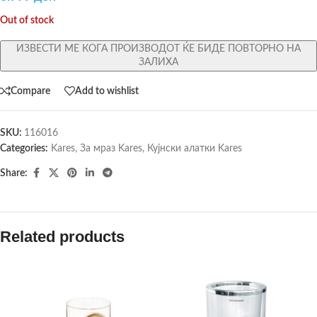
Out of stock
ИЗВЕСТИ МЕ КОГА ПРОИЗВОДОТ ЌЕ БИДЕ ПОВТОРНО НА
ЗАЛИХА
Compare
Add to wishlist
SKU:
116016
Categories:
Kares
,
За мраз Kares
,
Кујнски алатки Kares
Share:
Related products