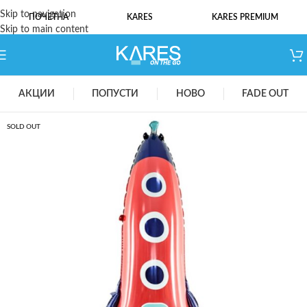
Skip to navigation
ПОЧЕТНА
KARES
KARES PREMIUM
Skip to main content
АКЦИИ
ПОПУСТИ
НОВО
FADE OUT
SOLD OUT