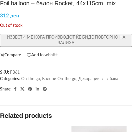
Foil balloon – балон Rocket, 44x115cm, mix
312
ден
Out of stock
ИЗВЕСТИ МЕ КОГА ПРОИЗВОДОТ ЌЕ БИДЕ ПОВТОРНО НА
ЗАЛИХА
Compare
Add to wishlist
SKU:
FB61
Categories:
On-the-go
,
Балони On-the-go
,
Декорации за забава
Share:
Related products